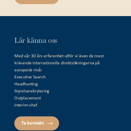
Lär känna oss
Med vår 30 års erfarenhet utför vi även de mest
krävande internationella direktsökningarna på
europeisk nivå:
Executive Search
Headhunting
Styrelserekrytering
Outplacement
Interim-chef
Ta kontakt