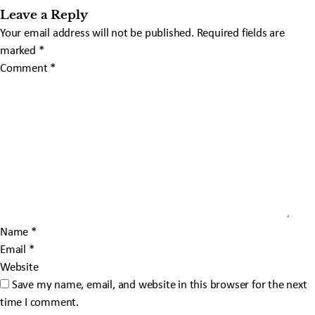
Leave a Reply
Your email address will not be published.
Required fields are
marked
*
Comment
*
Name
*
Email
*
Website
Save my name, email, and website in this browser for the next
time I comment.